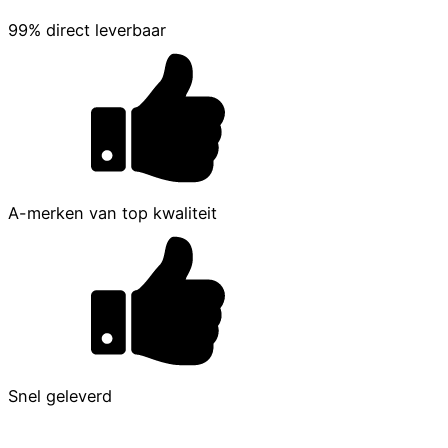
99% direct leverbaar
A-merken van top kwaliteit
Snel geleverd