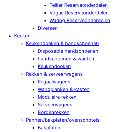
Tellier Reserveonderdelen
Vogue Reserveonderdelen
Waring Reserveonderdelen
Diversen
Keuken
Keukendoeken & handschoenen
Disposable handschoenen
handschoenen & wanten
Keukendoeken
Rekken & serveerwagens
Regaalwagens
Wandplanken & kasten
Modulaire rekken
Serveerwagens
Bordenrekken
Pannen/bakplaten/ovenschotels
Bakplaten