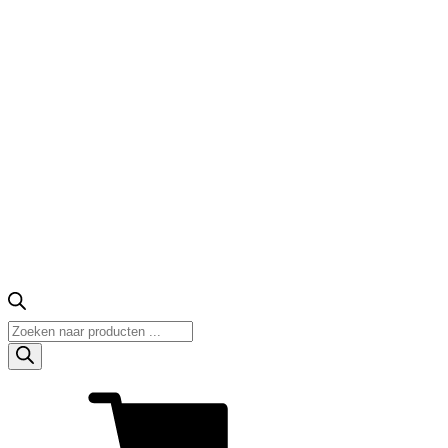
Producten
zoeken