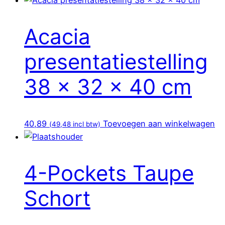
Acacia
presentatiestelling
38 x 32 x 40 cm
40,89
Toevoegen aan winkelwagen
(
49,48
incl btw)
4-Pockets Taupe
Schort