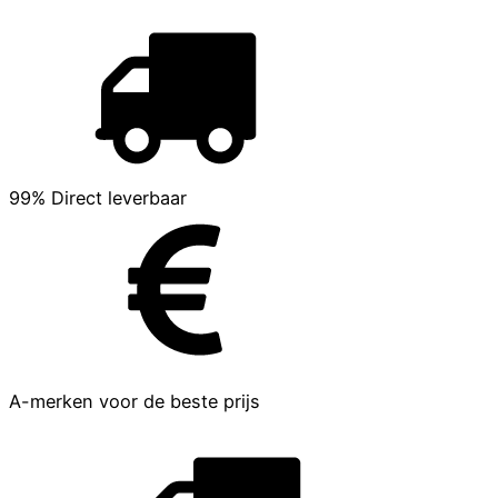
99% Direct leverbaar
A-merken voor de beste prijs