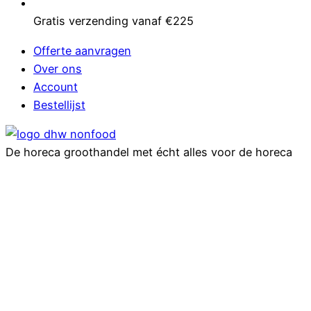
Gratis verzending vanaf €225
Offerte aanvragen
Over ons
Account
Bestellijst
De horeca groothandel met écht alles voor de horeca