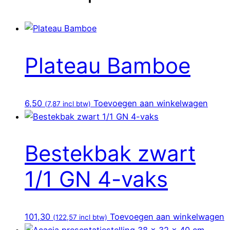
Plateau Bamboe
6,50
Toevoegen aan winkelwagen
(
7,87
incl btw)
Bestekbak zwart
1/1 GN 4-vaks
101,30
Toevoegen aan winkelwagen
(
122,57
incl btw)