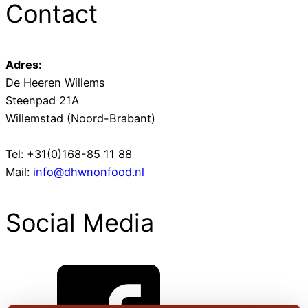
Contact
Adres:
De Heeren Willems
Steenpad 21A
Willemstad (Noord-Brabant)
Tel: +31(0)168-85 11 88
Mail:
info@dhwnonfood.nl
Social Media