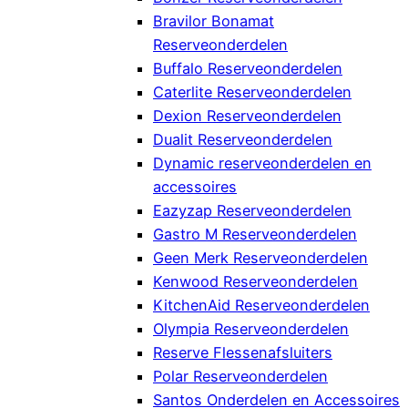
Bravilor Bonamat
Reserveonderdelen
Buffalo Reserveonderdelen
Caterlite Reserveonderdelen
Dexion Reserveonderdelen
Dualit Reserveonderdelen
Dynamic reserveonderdelen en
accessoires
Eazyzap Reserveonderdelen
Gastro M Reserveonderdelen
Geen Merk Reserveonderdelen
Kenwood Reserveonderdelen
KitchenAid Reserveonderdelen
Olympia Reserveonderdelen
Reserve Flessenafsluiters
Polar Reserveonderdelen
Santos Onderdelen en Accessoires