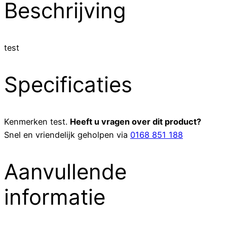
Beschrijving
test
Specificaties
Kenmerken
test
.
Heeft u vragen over dit product?
Snel en vriendelijk geholpen via
0168 851 188
Aanvullende
informatie