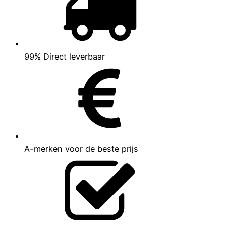
99% Direct leverbaar
A-merken voor de beste prijs