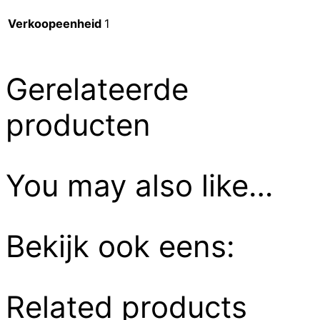
Verkoopeenheid
1
Gerelateerde
producten
You may also like…
Bekijk ook eens:
Related products