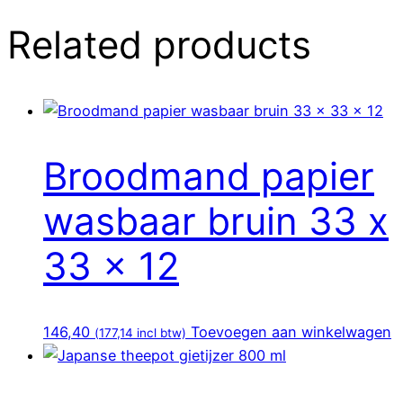
Related products
Broodmand papier
wasbaar bruin 33 x
33 x 12
146,40
Toevoegen aan winkelwagen
(
177,14
incl btw)