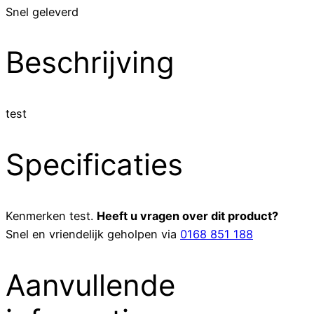
Snel geleverd
Beschrijving
test
Specificaties
Kenmerken
test
.
Heeft u vragen over dit product?
Snel en vriendelijk geholpen via
0168 851 188
Aanvullende