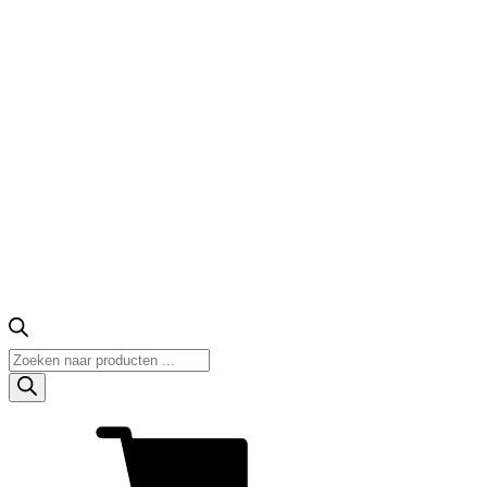
Producten
zoeken