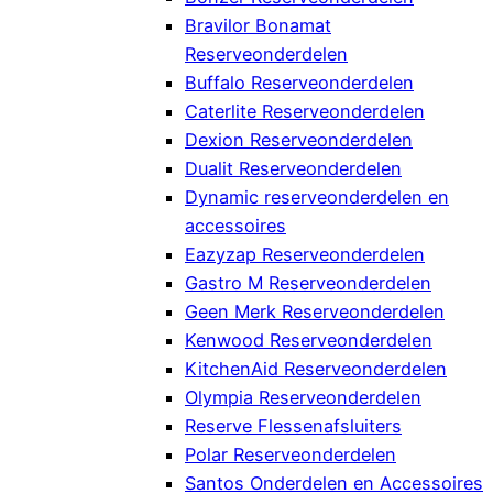
Bravilor Bonamat
Reserveonderdelen
Buffalo Reserveonderdelen
Caterlite Reserveonderdelen
Dexion Reserveonderdelen
Dualit Reserveonderdelen
Dynamic reserveonderdelen en
accessoires
Eazyzap Reserveonderdelen
Gastro M Reserveonderdelen
Geen Merk Reserveonderdelen
Kenwood Reserveonderdelen
KitchenAid Reserveonderdelen
Olympia Reserveonderdelen
Reserve Flessenafsluiters
Polar Reserveonderdelen
Santos Onderdelen en Accessoires