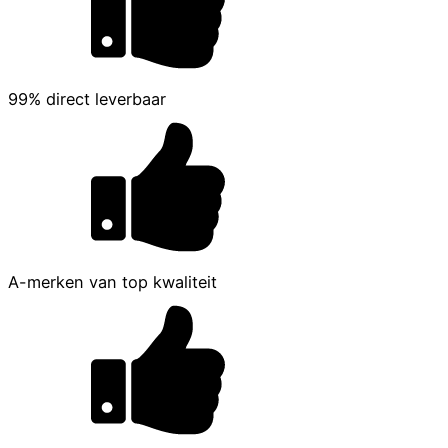
99% direct leverbaar
A-merken van top kwaliteit