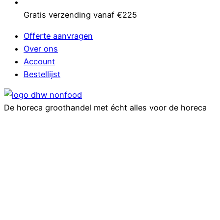
Gratis verzending vanaf €225
Offerte aanvragen
Over ons
Account
Bestellijst
De horeca groothandel met écht alles voor de horeca