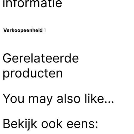
informatie
Verkoopeenheid
1
Gerelateerde
producten
You may also like…
Bekijk ook eens: