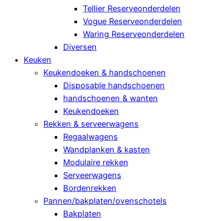
Tellier Reserveonderdelen
Vogue Reserveonderdelen
Waring Reserveonderdelen
Diversen
Keuken
Keukendoeken & handschoenen
Disposable handschoenen
handschoenen & wanten
Keukendoeken
Rekken & serveerwagens
Regaalwagens
Wandplanken & kasten
Modulaire rekken
Serveerwagens
Bordenrekken
Pannen/bakplaten/ovenschotels
Bakplaten