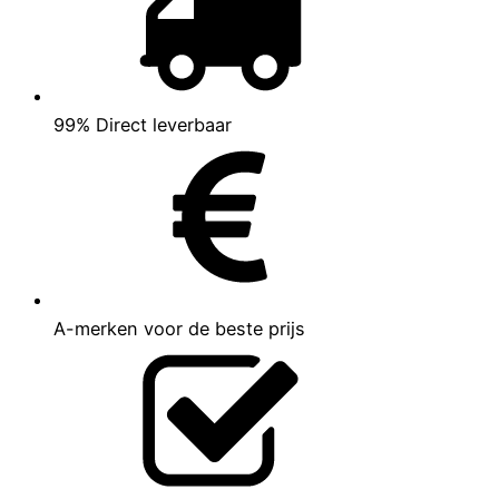
99% Direct leverbaar
A-merken voor de beste prijs