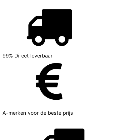
99% Direct leverbaar
A-merken voor de beste prijs