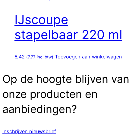
IJscoupe
stapelbaar 220 ml
6,42
Toevoegen aan winkelwagen
(
7,77
incl btw)
Op de hoogte blijven van
onze producten en
aanbiedingen?
Inschrijven nieuwsbrief