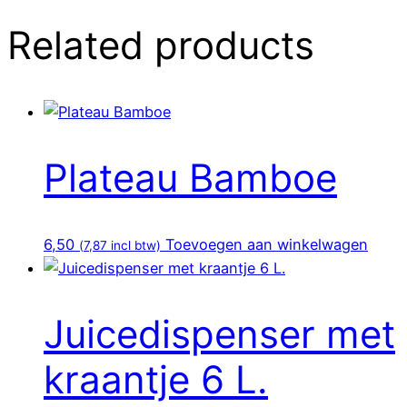
Related products
Plateau Bamboe
6,50
Toevoegen aan winkelwagen
(
7,87
incl btw)
Juicedispenser met
kraantje 6 L.