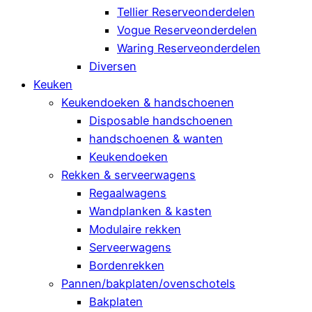
Tellier Reserveonderdelen
Vogue Reserveonderdelen
Waring Reserveonderdelen
Diversen
Keuken
Keukendoeken & handschoenen
Disposable handschoenen
handschoenen & wanten
Keukendoeken
Rekken & serveerwagens
Regaalwagens
Wandplanken & kasten
Modulaire rekken
Serveerwagens
Bordenrekken
Pannen/bakplaten/ovenschotels
Bakplaten