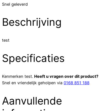
Snel geleverd
Beschrijving
test
Specificaties
Kenmerken
test
.
Heeft u vragen over dit product?
Snel en vriendelijk geholpen via
0168 851 188
Aanvullende