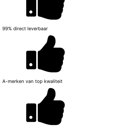
99% direct leverbaar
A-merken van top kwaliteit