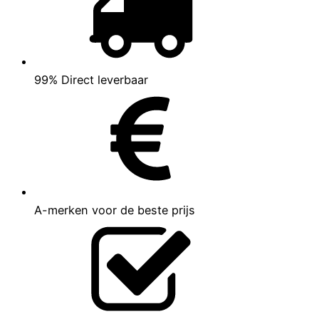
99% Direct leverbaar
A-merken voor de beste prijs