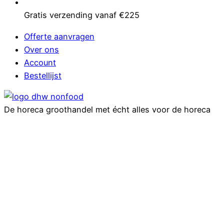
Gratis verzending vanaf €225
Offerte aanvragen
Over ons
Account
Bestellijst
De horeca groothandel met écht alles voor de horeca