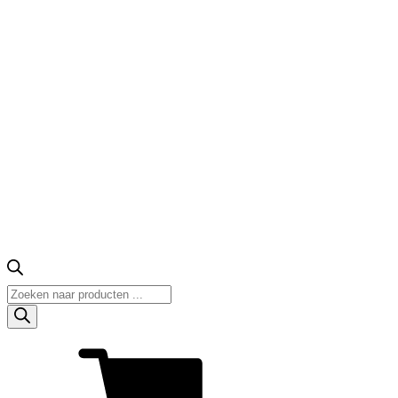
Producten
zoeken