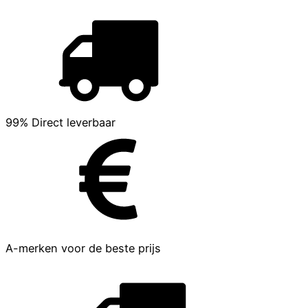
99% Direct leverbaar
A-merken voor de beste prijs