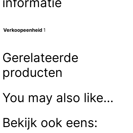
informatie
Verkoopeenheid
1
Gerelateerde
producten
You may also like…
Bekijk ook eens: