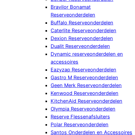
Bravilor Bonamat
Reserveonderdelen
Buffalo Reserveonderdelen
Caterlite Reserveonderdelen
Dexion Reserveonderdelen
Dualit Reserveonderdelen
Dynamic reserveonderdelen en
accessoires
Eazyzap Reserveonderdelen
Gastro M Reserveonderdelen
Geen Merk Reserveonderdelen
Kenwood Reserveonderdelen
KitchenAid Reserveonderdelen
Olympia Reserveonderdelen
Reserve Flessenafsluiters
Polar Reserveonderdelen
Santos Onderdelen en Accessoires