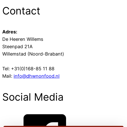
Contact
Adres:
De Heeren Willems
Steenpad 21A
Willemstad (Noord-Brabant)
Tel: +31(0)168-85 11 88
Mail:
info@dhwnonfood.nl
Social Media