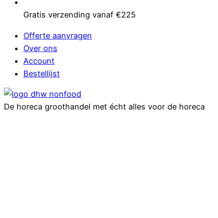
Gratis verzending vanaf €225
Offerte aanvragen
Over ons
Account
Bestellijst
De horeca groothandel met écht alles voor de horeca