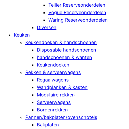
Tellier Reserveonderdelen
Vogue Reserveonderdelen
Waring Reserveonderdelen
Diversen
Keuken
Keukendoeken & handschoenen
Disposable handschoenen
handschoenen & wanten
Keukendoeken
Rekken & serveerwagens
Regaalwagens
Wandplanken & kasten
Modulaire rekken
Serveerwagens
Bordenrekken
Pannen/bakplaten/ovenschotels
Bakplaten