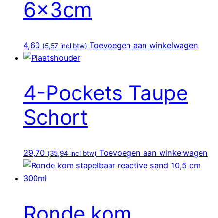
6x3cm
4,60
Toevoegen aan winkelwagen
(
5,57
incl btw)
4-Pockets Taupe
Schort
29,70
Toevoegen aan winkelwagen
(
35,94
incl btw)
Ronde kom