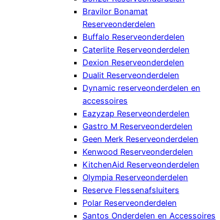
Bravilor Bonamat
Reserveonderdelen
Buffalo Reserveonderdelen
Caterlite Reserveonderdelen
Dexion Reserveonderdelen
Dualit Reserveonderdelen
Dynamic reserveonderdelen en
accessoires
Eazyzap Reserveonderdelen
Gastro M Reserveonderdelen
Geen Merk Reserveonderdelen
Kenwood Reserveonderdelen
KitchenAid Reserveonderdelen
Olympia Reserveonderdelen
Reserve Flessenafsluiters
Polar Reserveonderdelen
Santos Onderdelen en Accessoires