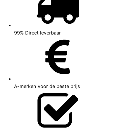
99% Direct leverbaar
A-merken voor de beste prijs