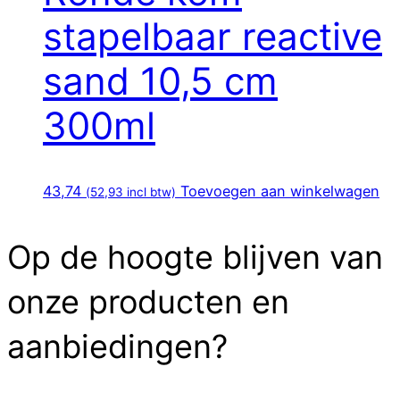
stapelbaar reactive
sand 10,5 cm
300ml
43,74
Toevoegen aan winkelwagen
(
52,93
incl btw)
Op de hoogte blijven van
onze producten en
aanbiedingen?