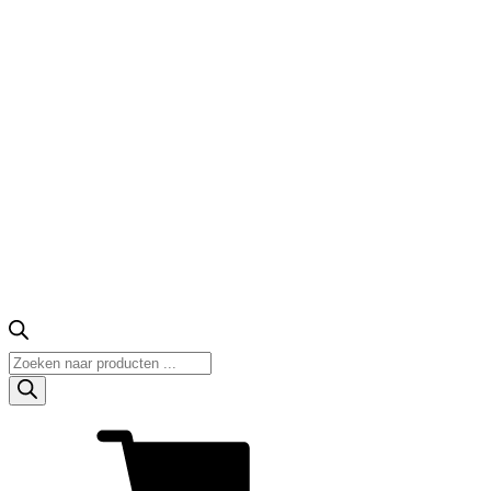
Producten
zoeken