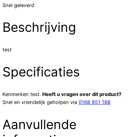
Snel geleverd
Beschrijving
test
Specificaties
Kenmerken
test
.
Heeft u vragen over dit product?
Snel en vriendelijk geholpen via
0168 851 188
Aanvullende