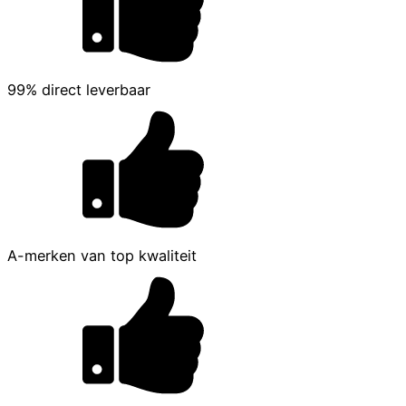
99% direct leverbaar
A-merken van top kwaliteit