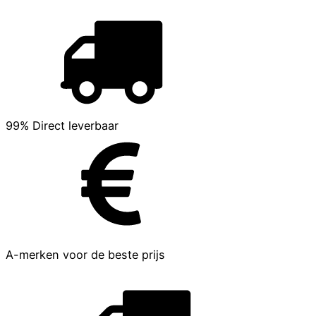
99% Direct leverbaar
A-merken voor de beste prijs