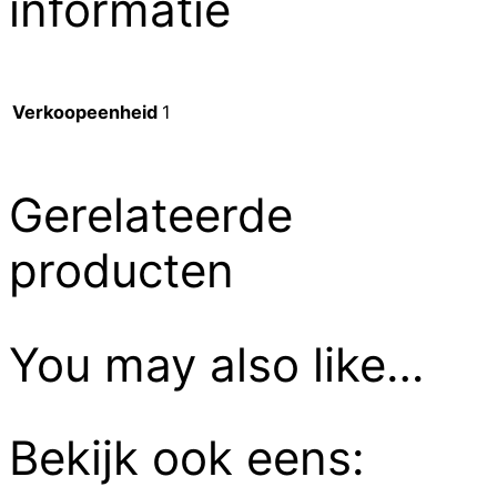
informatie
Verkoopeenheid
1
Gerelateerde
producten
You may also like…
Bekijk ook eens: