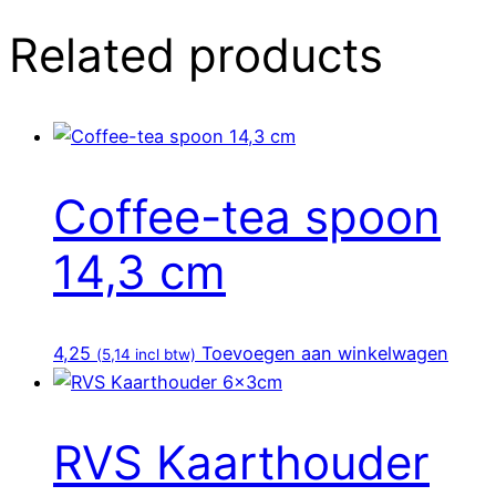
Related products
Coffee-tea spoon
14,3 cm
4,25
Toevoegen aan winkelwagen
(
5,14
incl btw)
RVS Kaarthouder