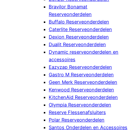
Bravilor Bonamat
Reserveonderdelen
Buffalo Reserveonderdelen
Caterlite Reserveonderdelen
Dexion Reserveonderdelen
Dualit Reserveonderdelen
Dynamic reserveonderdelen en
accessoires
Eazyzap Reserveonderdelen
Gastro M Reserveonderdelen
Geen Merk Reserveonderdelen
Kenwood Reserveonderdelen
KitchenAid Reserveonderdelen
Olympia Reserveonderdelen
Reserve Flessenafsluiters
Polar Reserveonderdelen
Santos Onderdelen en Accessoires