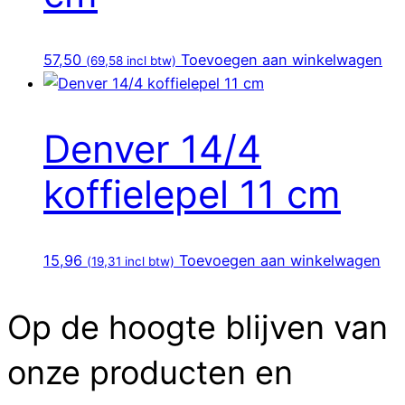
57,50
Toevoegen aan winkelwagen
(
69,58
incl btw)
Denver 14/4
koffielepel 11 cm
15,96
Toevoegen aan winkelwagen
(
19,31
incl btw)
Op de hoogte blijven van
onze producten en