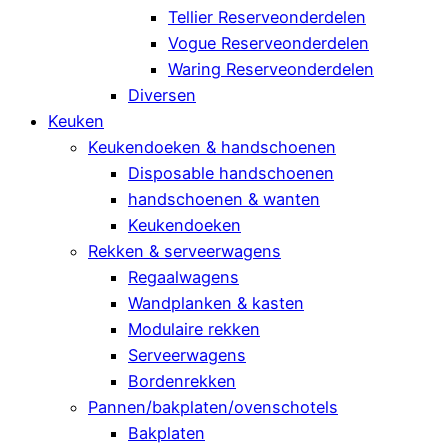
Tellier Reserveonderdelen
Vogue Reserveonderdelen
Waring Reserveonderdelen
Diversen
Keuken
Keukendoeken & handschoenen
Disposable handschoenen
handschoenen & wanten
Keukendoeken
Rekken & serveerwagens
Regaalwagens
Wandplanken & kasten
Modulaire rekken
Serveerwagens
Bordenrekken
Pannen/bakplaten/ovenschotels
Bakplaten