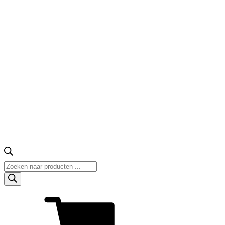
Producten
zoeken