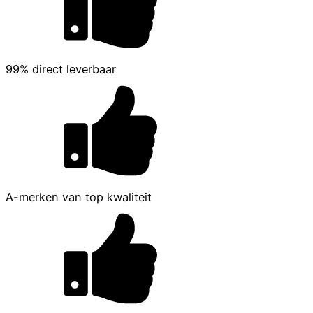
99% direct leverbaar
A-merken van top kwaliteit