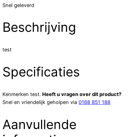
Snel geleverd
Beschrijving
test
Specificaties
Kenmerken
test
.
Heeft u vragen over dit product?
Snel en vriendelijk geholpen via
0168 851 188
Aanvullende