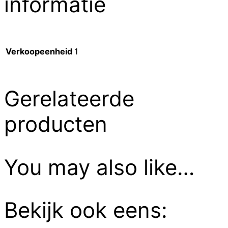
informatie
Verkoopeenheid
1
Gerelateerde
producten
You may also like…
Bekijk ook eens: