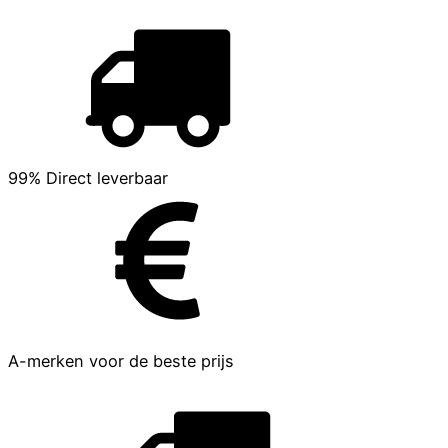
99% Direct leverbaar
A-merken voor de beste prijs