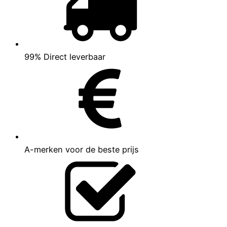
99% Direct leverbaar
A-merken voor de beste prijs