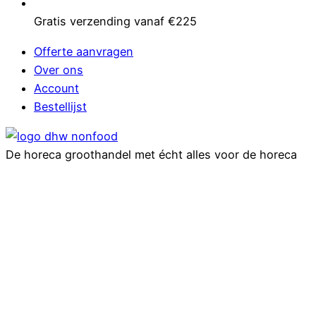
Gratis verzending vanaf €225
Offerte aanvragen
Over ons
Account
Bestellijst
De horeca groothandel met écht alles voor de horeca