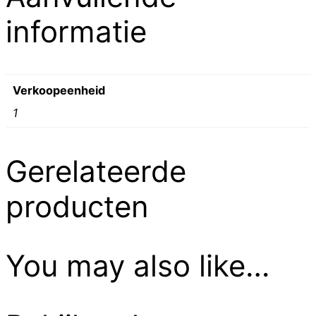
informatie
Verkoopeenheid
1
Gerelateerde
producten
You may also like…