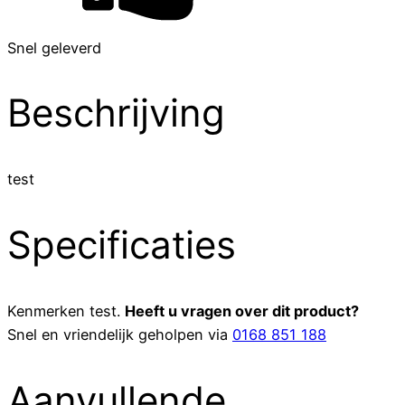
Snel geleverd
Beschrijving
test
Specificaties
Kenmerken
test
.
Heeft u vragen over dit product?
Snel en vriendelijk geholpen via
0168 851 188
Aanvullende