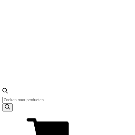
Producten
zoeken