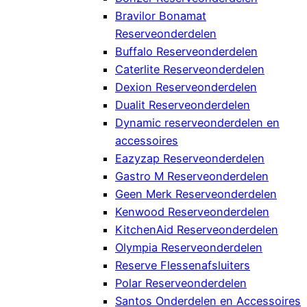
Bravilor Bonamat
Reserveonderdelen
Buffalo Reserveonderdelen
Caterlite Reserveonderdelen
Dexion Reserveonderdelen
Dualit Reserveonderdelen
Dynamic reserveonderdelen en
accessoires
Eazyzap Reserveonderdelen
Gastro M Reserveonderdelen
Geen Merk Reserveonderdelen
Kenwood Reserveonderdelen
KitchenAid Reserveonderdelen
Olympia Reserveonderdelen
Reserve Flessenafsluiters
Polar Reserveonderdelen
Santos Onderdelen en Accessoires