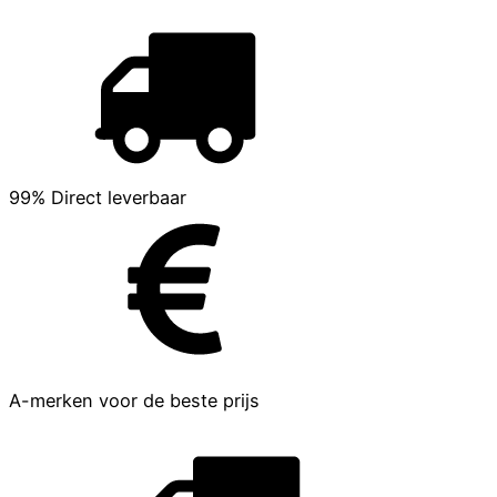
99% Direct leverbaar
A-merken voor de beste prijs