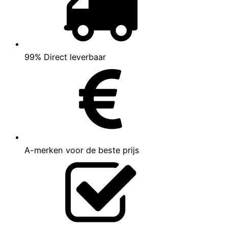
99% Direct leverbaar
A-merken voor de beste prijs