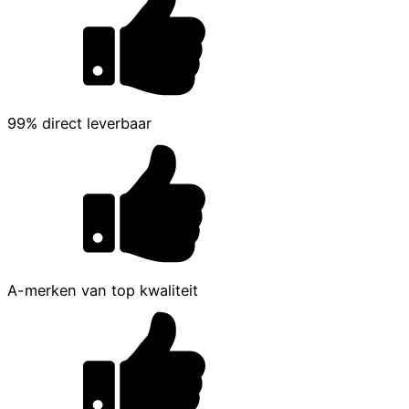
99% direct leverbaar
A-merken van top kwaliteit