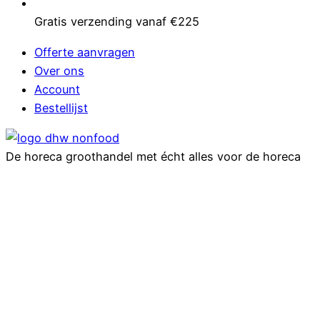
Gratis verzending vanaf €225
Offerte aanvragen
Over ons
Account
Bestellijst
De horeca groothandel met écht alles voor de horeca