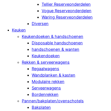
Tellier Reserveonderdelen
Vogue Reserveonderdelen
Waring Reserveonderdelen
Diversen
Keuken
Keukendoeken & handschoenen
Disposable handschoenen
handschoenen & wanten
Keukendoeken
Rekken & serveerwagens
Regaalwagens
Wandplanken & kasten
Modulaire rekken
Serveerwagens
Bordenrekken
Pannen/bakplaten/ovenschotels
Bakplaten