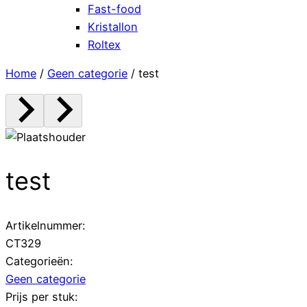
Fast-food
Kristallon
Roltex
Home
/
Geen categorie
/ test
test
Artikelnummer:
CT329
Categorieën:
Geen categorie
Prijs per stuk: