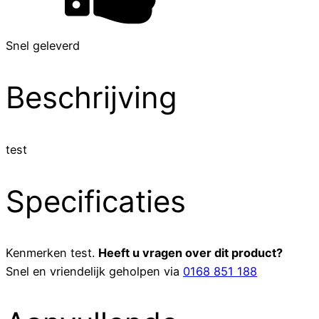
Snel geleverd
Beschrijving
test
Specificaties
Kenmerken
test
.
Heeft u vragen over dit product?
Snel en vriendelijk geholpen via
0168 851 188