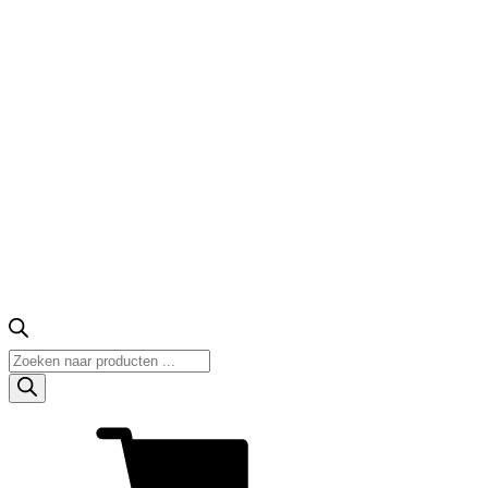
Producten
zoeken