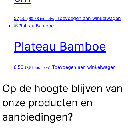
57,50
Toevoegen aan winkelwagen
(
69,58
incl btw)
Plateau Bamboe
6,50
Toevoegen aan winkelwagen
(
7,87
incl btw)
Op de hoogte blijven van
onze producten en
aanbiedingen?